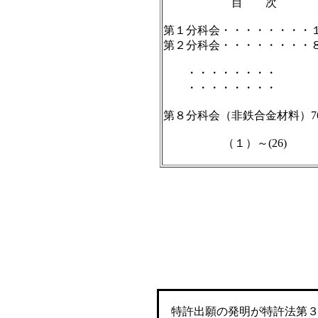
目 次
第１分科会・・・・・・・・
第２分科会・・・・・・・・
・・・・・・・・
・・・・・・・・
第８分科会（非鉄合金材料）7
（１）～(26)
特許出願の発明が特許法第３