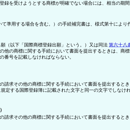
登録を受けようとする商標が明確でない場合には、相当の期間
いて準用する場合を含む。）の手続補完書は、様式第十により
出願（以下「国際商標登録出願」という。）又は同法
第六十八
その他の商標に関する手続において書面を提出するときは、商
の番号を記載しなければならない。
の請求その他の商標に関する手続において書面を提出するとき
に規定する国際登録簿に記載された文字と同一の文字でしなけ
）
の請求その他の商標に関する手続において書面を提出するとき