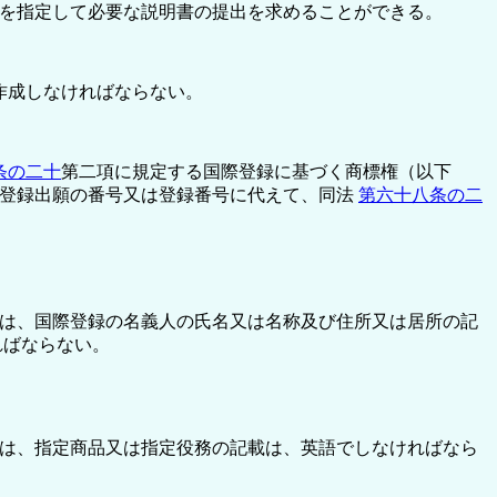
を指定して必要な説明書の提出を求めることができる。
作成しなければならない。
条の二十
第二項に規定する国際登録に基づく商標権（以下
標登録出願の番号又は登録番号に代えて、同法
第六十八条の二
は、国際登録の名義人の氏名又は名称及び住所又は居所の記
ればならない。
は、指定商品又は指定役務の記載は、英語でしなければなら