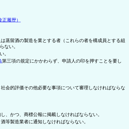
改正履歴）
又は蒸留酒の製造を業とする者（これらの者を構成員とする組
らない。
い。
条
第三項の規定にかかわらず、申請人の印を押すことを要し
、社会的評価その他必要な事項について審理しなければならな
知し、かつ、商標公報に掲載しなければならない。
う酒等製造業者に通知しなければならない。